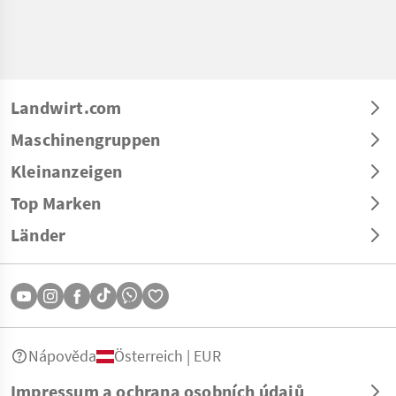
Landwirt.com
Maschinengruppen
Kleinanzeigen
Top Marken
Länder
Nápověda
Österreich | EUR
Impressum a ochrana osobních údajů