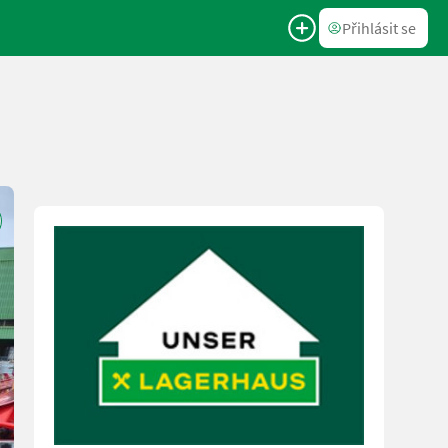
Přihlásit se