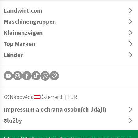
Landwirt.com
Maschinengruppen
Kleinanzeigen
Top Marken
Länder
Nápověda
Österreich | EUR
Impressum a ochrana osobních údajů
Služby