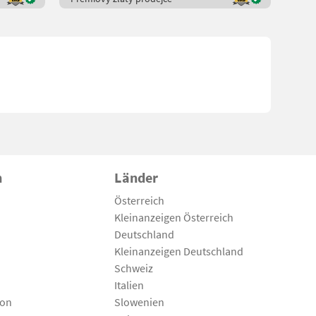
n
Länder
Österreich
Kleinanzeigen Österreich
Deutschland
Kleinanzeigen Deutschland
Schweiz
Italien
son
Slowenien