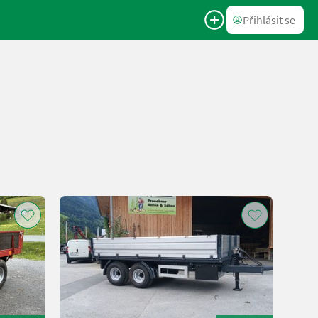
Přihlásit se