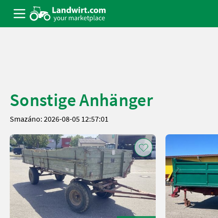
Sonstige Anhänger
Smazáno: 2026-08-05 12:57:01