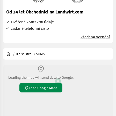
Od 24 let Obchodníci na Landwirt.com
Ověřené kontaktní údaje
zadané telefonní číslo
Všechna ocenění
/
Trh se stroji
/
SOMA
Loading the map will send data to Google.
Load Google Maps