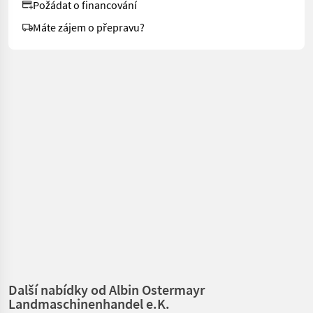
Požádat o financování
Máte zájem o přepravu?
Další nabídky od Albin Ostermayr
Landmaschinenhandel e.K.