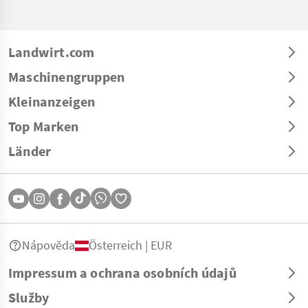
Landwirt.com
Maschinengruppen
Kleinanzeigen
Top Marken
Länder
Nápověda
Österreich | EUR
Impressum a ochrana osobních údajů
Služby