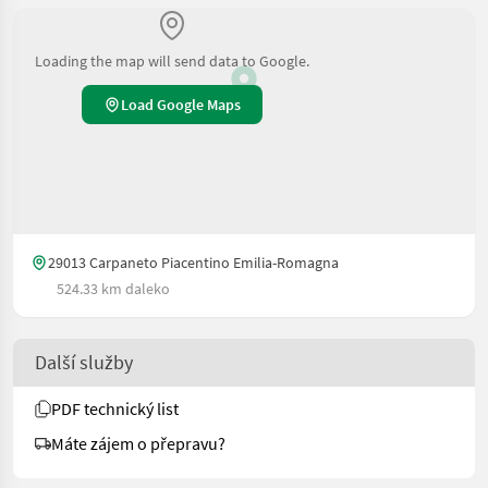
Loading the map will send data to Google.
Load Google Maps
29013 Carpaneto Piacentino Emilia-Romagna
524.33 km daleko
Další služby
PDF technický list
Máte zájem o přepravu?