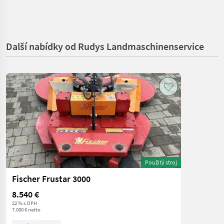
Další nabídky od Rudys Landmaschinenservice
Použitý stroj
Fischer Frustar 3000
8.540 €
22 % s DPH
7.000 € netto