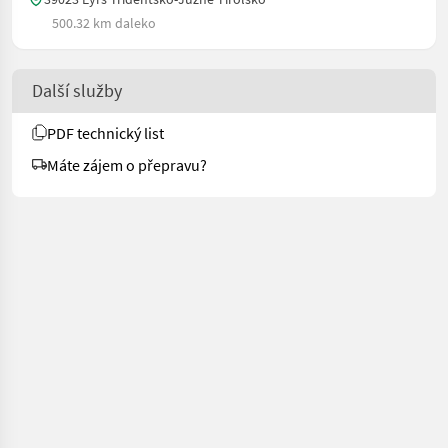
500.32 km daleko
Další služby
PDF technický list
Máte zájem o přepravu?