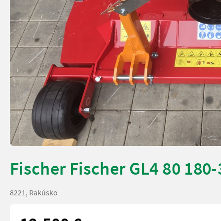
Fischer Fischer GL4 80 180
8221, Rakúsko