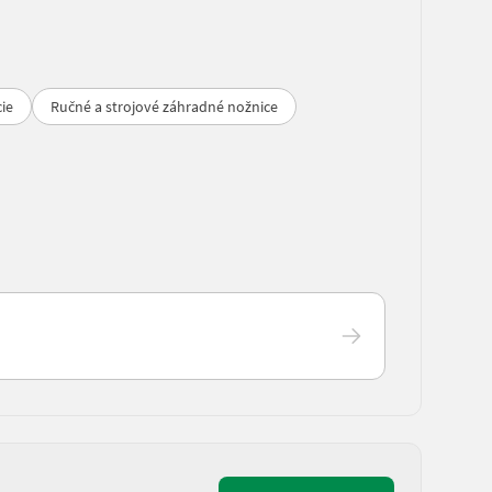
ie
Ručné a strojové záhradné nožnice