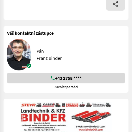
Váš kontaktní zástupce
Pán
Franz Binder
+43 2758 ****
Zavolat poradci