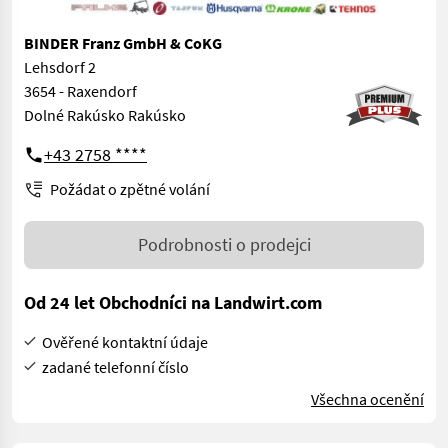
BINDER Franz GmbH & CoKG
Lehsdorf 2
3654 - Raxendorf
Dolné Rakúsko Rakúsko
+43 2758 ****
Požádat o zpětné volání
Podrobnosti o prodejci
Od 24 let Obchodníci na Landwirt.com
Ověřené kontaktní údaje
zadané telefonní číslo
Všechna ocenění