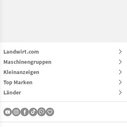
Landwirt.com
Maschinengruppen
Kleinanzeigen
Top Marken
Länder