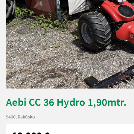
Aebi CC 36 Hydro 1,90mtr.
9400, Rakúsko