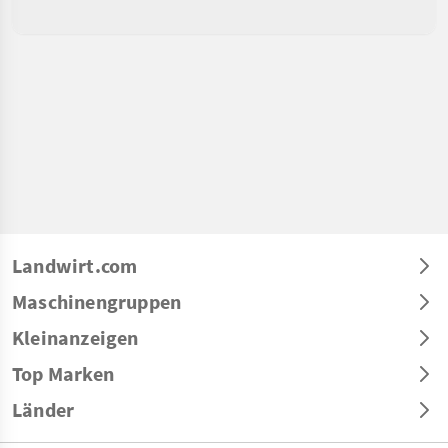
Landwirt.com
Maschinengruppen
Kleinanzeigen
Top Marken
Länder