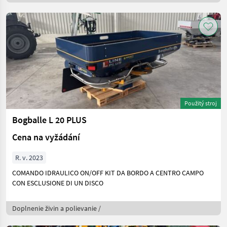
Použitý stroj
Bogballe L 20 PLUS
Cena na vyžádání
R. v. 2023
COMANDO IDRAULICO ON/OFF KIT DA BORDO A CENTRO CAMPO
CON ESCLUSIONE DI UN DISCO
Doplnenie živin a polievanie /