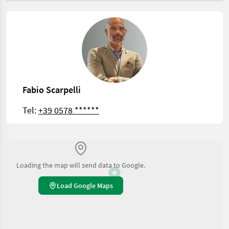
Fabio Scarpelli
Tel:
+39 0578 ******
Loading the map will send data to Google.
Load Google Maps