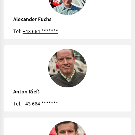
Alexander Fuchs
Tel:
+43 664 *******
Anton Rieß
Tel:
+43 664 *******