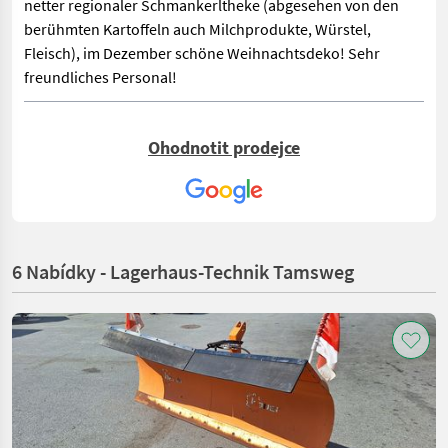
netter regionaler Schmankerltheke (abgesehen von den
berühmten Kartoffeln auch Milchprodukte, Würstel,
Fleisch), im Dezember schöne Weihnachtsdeko! Sehr
freundliches Personal!
Ohodnotit prodejce
6 Nabídky - Lagerhaus-Technik Tamsweg