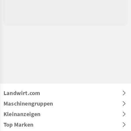
Landwirt.com
Maschinengruppen
Kleinanzeigen
Top Marken