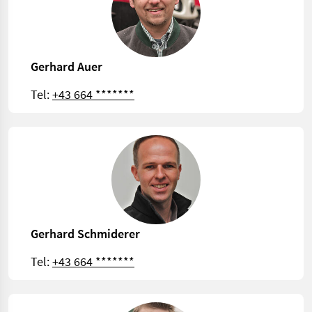
Gerhard Auer
Tel:
+43 664 *******
Gerhard Schmiderer
Tel:
+43 664 *******