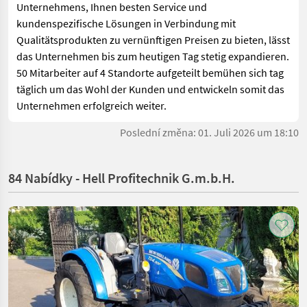
Unternehmens, Ihnen besten Service und
kundenspezifische Lösungen in Verbindung mit
Qualitätsprodukten zu vernünftigen Preisen zu bieten, lässt
das Unternehmen bis zum heutigen Tag stetig expandieren.
50 Mitarbeiter auf 4 Standorte aufgeteilt bemühen sich tag
täglich um das Wohl der Kunden und entwickeln somit das
Unternehmen erfolgreich weiter.
Poslední změna: 01. Juli 2026 um 18:10
84 Nabídky - Hell Profitechnik G.m.b.H.