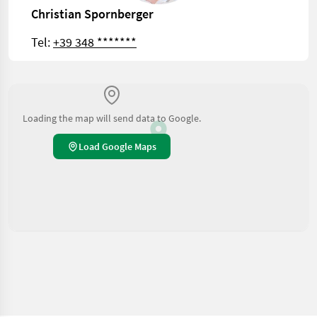
Christian Spornberger
Tel:
+39 348 *******
Loading the map will send data to Google.
Load Google Maps