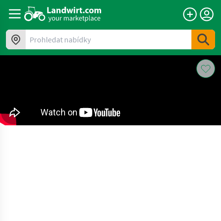
Prohledat nabídky