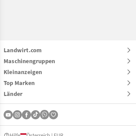
Landwirt.com
Maschinengruppen
Kleinanzeigen
Top Marken
Länder
Hilfe
Österreich | EUR