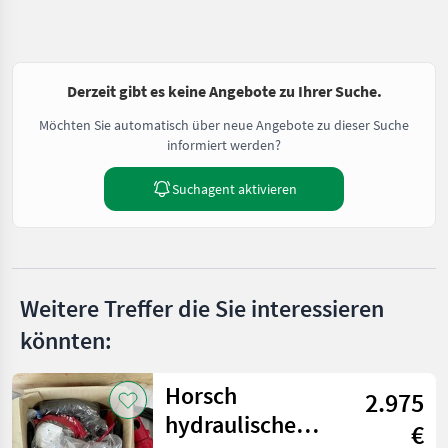
Derzeit gibt es keine Angebote zu Ihrer Suche.
Möchten Sie automatisch über neue Angebote zu dieser Suche
informiert werden?
Suchagent aktivieren
Weitere Treffer die Sie interessieren
könnten:
Horsch
2.975
hydraulische
€