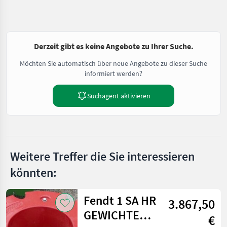
Derzeit gibt es keine Angebote zu Ihrer Suche.
Möchten Sie automatisch über neue Angebote zu dieser Suche
informiert werden?
Suchagent aktivieren
Weitere Treffer die Sie interessieren
könnten:
Fendt 1 SA HR
3.867,50
GEWICHTE
€