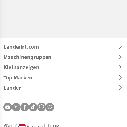
Landwirt.com
Maschinengruppen
Kleinanzeigen
Top Marken
Länder
Hilfe
Österreich | EUR