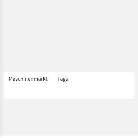
Maschinenmarkt
Tags