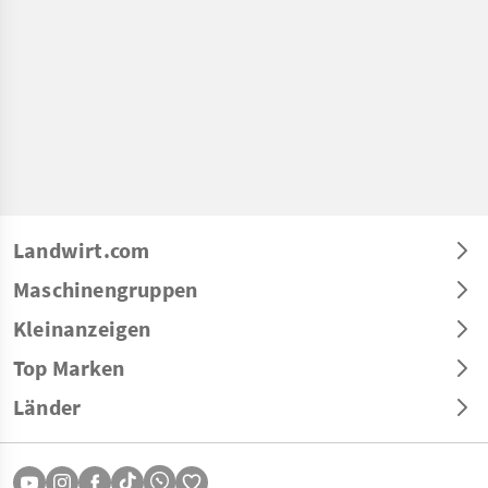
Landwirt.com
Maschinengruppen
Kleinanzeigen
Top Marken
Länder