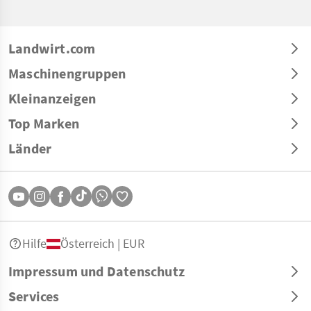
Landwirt.com
Maschinengruppen
Kleinanzeigen
Top Marken
Länder
Hilfe
Österreich | EUR
Impressum und Datenschutz
Services