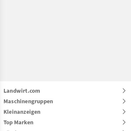
Landwirt.com
Maschinengruppen
Kleinanzeigen
Top Marken