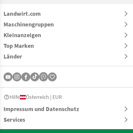
Landwirt.com
Maschinengruppen
Kleinanzeigen
Top Marken
Länder
Hilfe
Österreich | EUR
Impressum und Datenschutz
Services