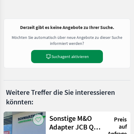
Derzeit gibt es keine Angebote zu Ihrer Suche.
Möchten Sie automatisch über neue Angebote zu dieser Suche
informiert werden?
Suchagent aktivieren
Weitere Treffer die Sie interessieren
könnten:
Sonstige M&O
Preis
Adapter JCB Q -
auf
Anfrage