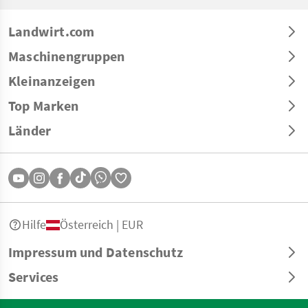
Landwirt.com
Maschinengruppen
Kleinanzeigen
Top Marken
Länder
Hilfe
Österreich | EUR
Impressum und Datenschutz
Services