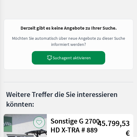
Derzeit gibt es keine Angebote zu Ihrer Suche.
Möchten Sie automatisch über neue Angebote zu dieser Suche
informiert werden?
Suchagent aktivieren
Weitere Treffer die Sie interessieren
könnten:
Sonstige G 2700
45.799,53
HD X-TRA # 889
€