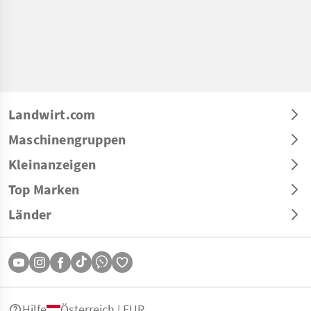
Landwirt.com
Maschinengruppen
Kleinanzeigen
Top Marken
Länder
Hilfe
Österreich | EUR