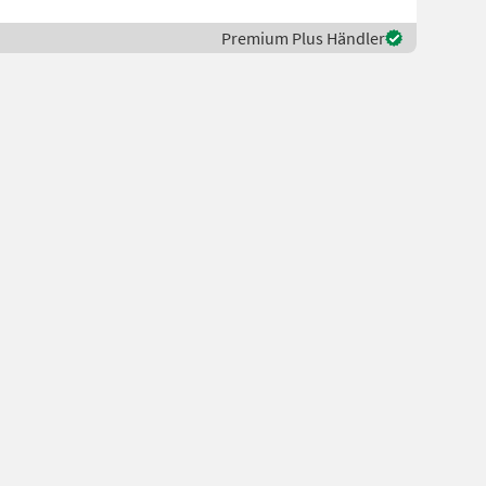
Premium Plus Händler