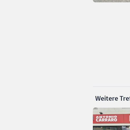
Weitere Tre