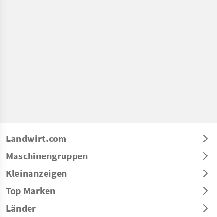
Landwirt.com
Maschinengruppen
Kleinanzeigen
Top Marken
Länder