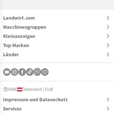
Landwirt.com
Maschinengruppen
Kleinanzeigen
Top Marken
Länder
Hilfe
Österreich | EUR
Impressum und Datenschutz
Services