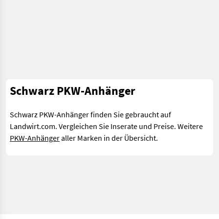
Schwarz PKW-Anhänger
Schwarz PKW-Anhänger finden Sie gebraucht auf
Landwirt.com. Vergleichen Sie Inserate und Preise. Weitere
PKW-Anhänger
aller Marken in der Übersicht.