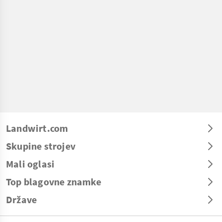
Landwirt.com
Skupine strojev
Mali oglasi
Top blagovne znamke
Države