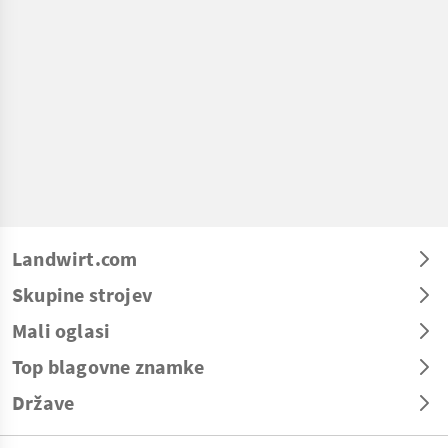
Landwirt.com
Skupine strojev
Mali oglasi
Top blagovne znamke
Države