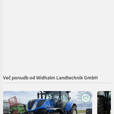
Več ponudb od Widhalm Landtechnik GmbH