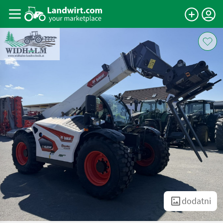
dodatni