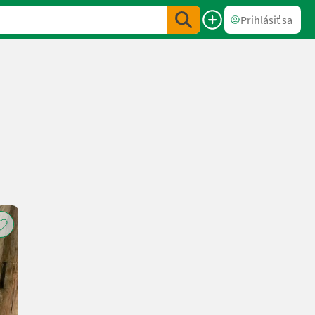
Prihlásiť sa