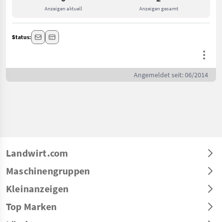
Anzeigen aktuell
Anzeigen gesamt
Status:
Angemeldet seit: 06/2014
Landwirt.com
Maschinengruppen
Kleinanzeigen
Top Marken