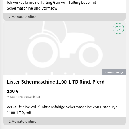
Ich verkaufe meine Tufting Gun von Tufting Love mit
Schermaschine und Stoff sowi
2 Monate online
Kleinanzeige
Lister Schermaschine 1100-1-TD Rind, Pferd
150 €
MwSt nicht ausweisbar
Verkaufe eine voll funktionsfähige Schermaschine von Lister, Typ
1100-1-TD, mit
2 Monate online