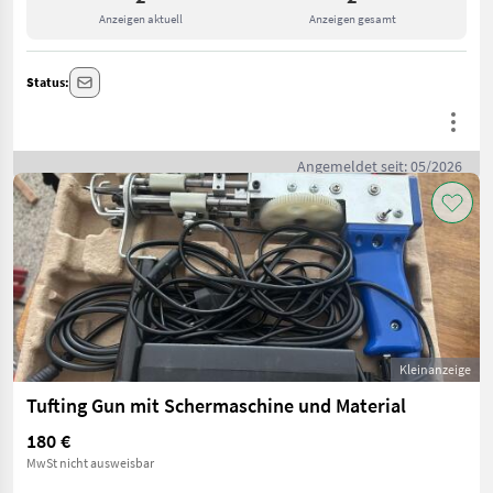
Anzeigen aktuell
Anzeigen gesamt
Status:
Angemeldet seit: 05/2026
Kleinanzeige
Tufting Gun mit Schermaschine und Material
180 €
MwSt nicht ausweisbar