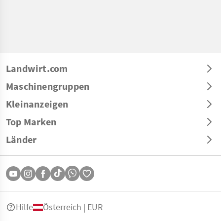
Landwirt.com
Maschinengruppen
Kleinanzeigen
Top Marken
Länder
Hilfe
Österreich | EUR