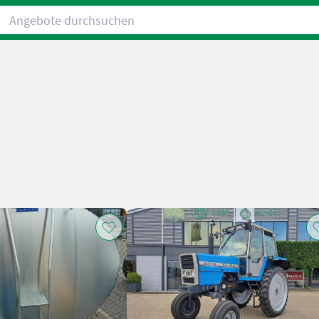
Angebote durchsuchen