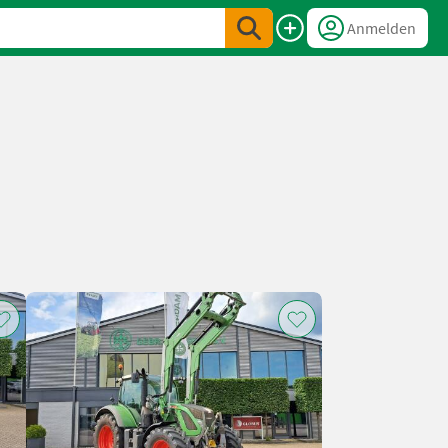
Anmelden