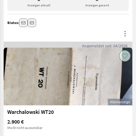
Anzeigen aktuell
Anzeigen gesamt
Status:
Angemeldet seit: 04/2026
Kleinanzeige
Warchalowski WT20
2.900 €
MwSt nicht ausweisbar