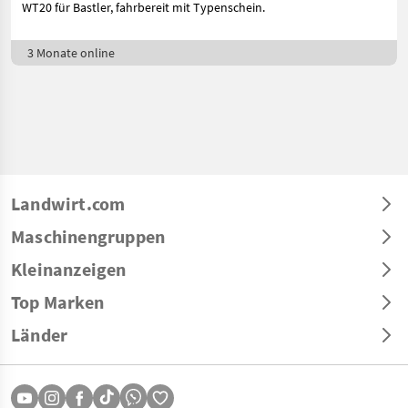
WT20 für Bastler, fahrbereit mit Typenschein.
3 Monate online
Landwirt.com
Maschinengruppen
Kleinanzeigen
Top Marken
Länder