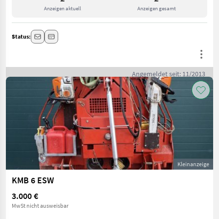
Anzeigen aktuell
Anzeigen gesamt
Status:
Angemeldet seit: 11/2013
Kleinanzeige
KMB 6 ESW
3.000 €
MwSt nicht ausweisbar