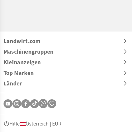
Landwirt.com
Maschinengruppen
Kleinanzeigen
Top Marken
Länder
Hilfe
Österreich | EUR