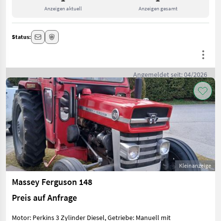
Anzeigen aktuell
Anzeigen gesamt
Status:
Angemeldet seit: 04/2026
Kleinanzeige
Massey Ferguson 148
Preis auf Anfrage
Motor: Perkins 3 Zylinder Diesel, Getriebe: Manuell mit