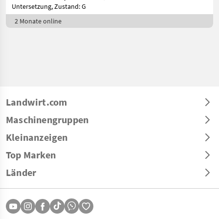
Untersetzung, Zustand: G
2 Monate online
Landwirt.com
Maschinengruppen
Kleinanzeigen
Top Marken
Länder