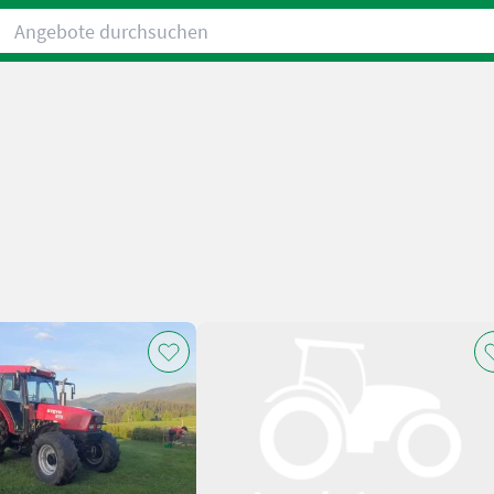
Angebote durchsuchen