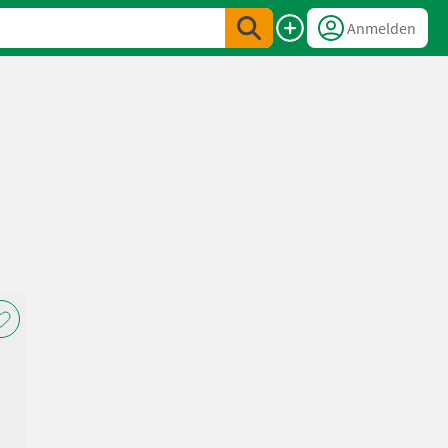
Anmelden