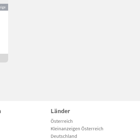
eige
n
Länder
Österreich
Kleinanzeigen Österreich
Deutschland