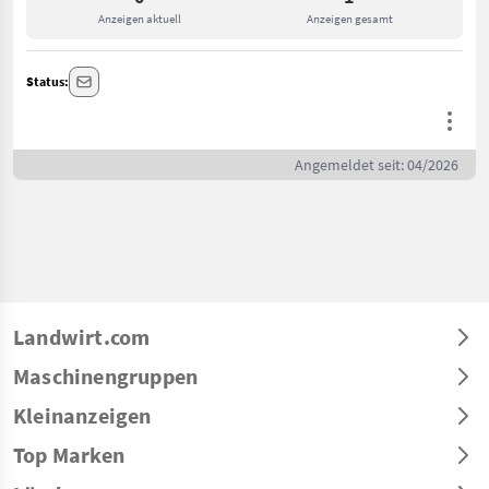
Anzeigen aktuell
Anzeigen gesamt
Status:
Angemeldet seit: 04/2026
Landwirt.com
Maschinengruppen
Kleinanzeigen
Top Marken