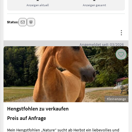
Anzeigen aktuell
Anzeigen gesamt
Status:
Angemeldet seit: 03/2026
Kleinanzeige
Hengstfohlen zu verkaufen
Preis auf Anfrage
Mein Hengstfohlen „Nature“ sucht ab Herbst ein liebevolles und