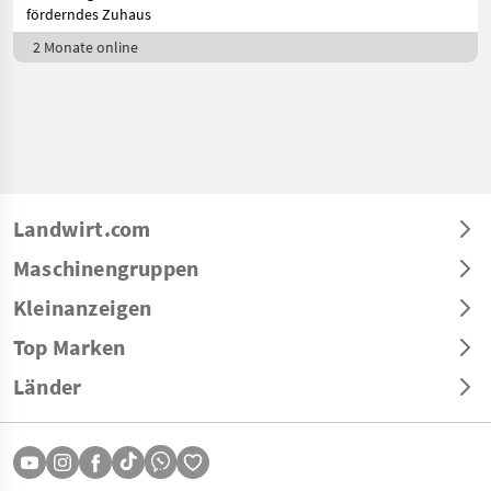
förderndes Zuhaus
2 Monate online
Landwirt.com
Maschinengruppen
Kleinanzeigen
Top Marken
Länder