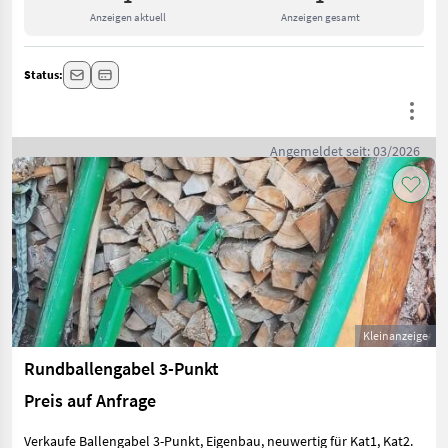
Anzeigen aktuell
Anzeigen gesamt
Status:
Angemeldet seit: 03/2026
Kleinanzeige
Rundballengabel 3-Punkt
Preis auf Anfrage
Verkaufe Ballengabel 3-Punkt, Eigenbau, neuwertig für Kat1, Kat2.