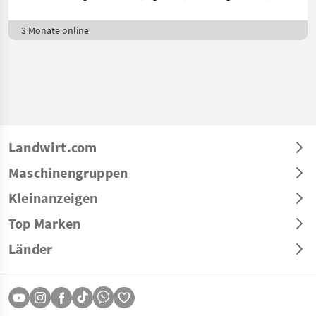
3 Monate online
Landwirt.com
Maschinengruppen
Kleinanzeigen
Top Marken
Länder