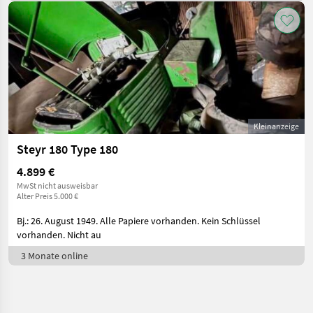
Kleinanzeige
Steyr 180 Type 180
4.899 €
MwSt nicht ausweisbar
Alter Preis 5.000 €
Bj.: 26. August 1949. Alle Papiere vorhanden. Kein Schlüssel
vorhanden. Nicht au
3 Monate online