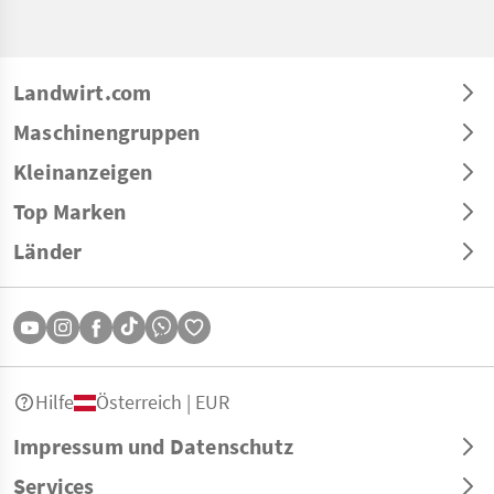
Landwirt.com
Maschinengruppen
Kleinanzeigen
Top Marken
Länder
Hilfe
Österreich | EUR
Impressum und Datenschutz
Services