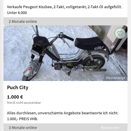
Verkaufe Peugeot Kissbee, 2-Takt, vollgetankt, 2-Takt-Öl aufgefüllt.
Unter 6.000
2 Monate online
Kleinanzeige
Puch City
1.000 €
MwSt nicht ausweisbar
Alles durchlesen, unverschämte Angebote beantworte ich nicht.
1.000,- PREIS VHB.
3 Monate online
Reserviert