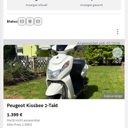
Anzeigen aktuell
Anzeigen gesamt
Status:
Angemeldet seit: 01/2026
Kleinanzeige
Peugeot Kissbee 2-Takt
1.399 €
MwSt nicht ausweisbar
Alter Preis 1.599 €