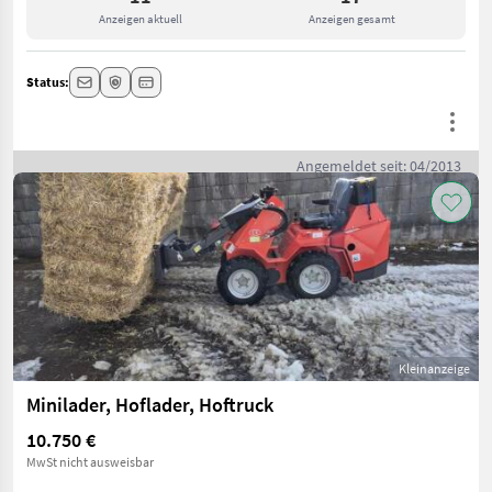
Anzeigen aktuell
Anzeigen gesamt
Status:
Angemeldet seit: 04/2013
Kleinanzeige
Minilader, Hoflader, Hoftruck
10.750 €
MwSt nicht ausweisbar