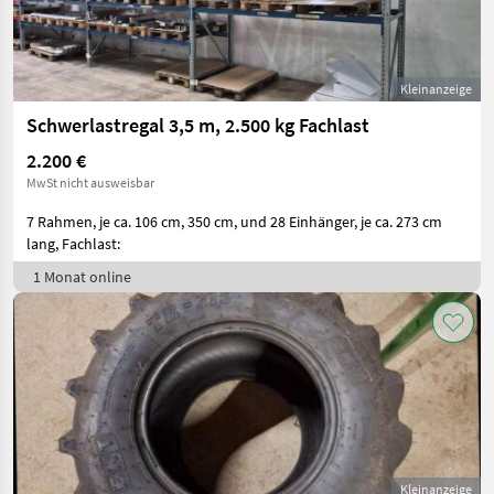
Kleinanzeige
Schwerlastregal 3,5 m, 2.500 kg Fachlast
2.200 €
MwSt nicht ausweisbar
7 Rahmen, je ca. 106 cm, 350 cm, und 28 Einhänger, je ca. 273 cm
lang, Fachlast:
1 Monat online
Kleinanzeige