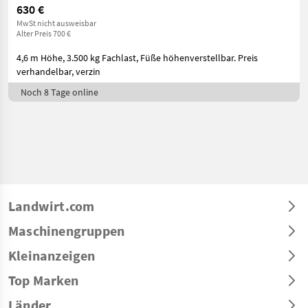
630 €
MwSt nicht ausweisbar
Alter Preis 700 €
4,6 m Höhe, 3.500 kg Fachlast, Füße höhenverstellbar. Preis
verhandelbar, verzin
Noch 8 Tage online
Landwirt.com
Maschinengruppen
Kleinanzeigen
Top Marken
Länder