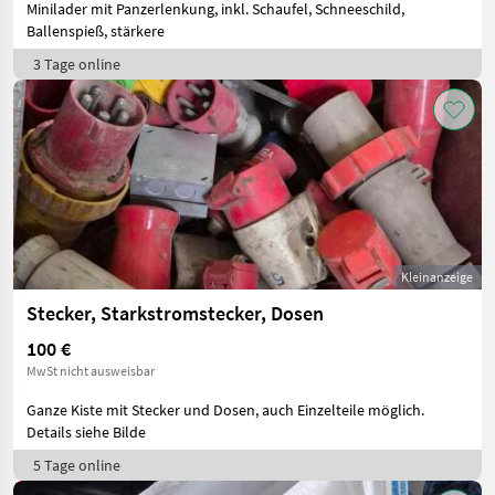
Minilader mit Panzerlenkung, inkl. Schaufel, Schneeschild,
Ballenspieß, stärkere
3 Tage online
Kleinanzeige
Stecker, Starkstromstecker, Dosen
100 €
MwSt nicht ausweisbar
Ganze Kiste mit Stecker und Dosen, auch Einzelteile möglich.
Details siehe Bilde
5 Tage online