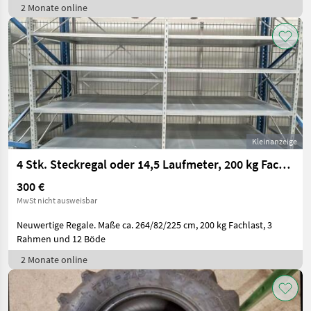
2 Monate online
Kleinanzeige
4 Stk. Steckregal oder 14,5 Laufmeter, 200 kg Fachlast
300 €
MwSt nicht ausweisbar
Neuwertige Regale. Maße ca. 264/82/225 cm, 200 kg Fachlast, 3
Rahmen und 12 Böde
2 Monate online