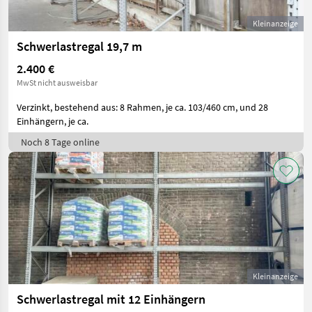
Kleinanzeige
Schwerlastregal 19,7 m
2.400 €
MwSt nicht ausweisbar
Verzinkt, bestehend aus: 8 Rahmen, je ca. 103/460 cm, und 28
Einhängern, je ca.
Noch 8 Tage online
Kleinanzeige
Schwerlastregal mit 12 Einhängern