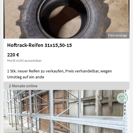
Kleinanzeige
Hoftrack-Reifen 31x15,50-15
220 €
MwSt nicht ausweisbar
1 Stk. neuer Reifen zu verkaufen, Preis verhandelbar, wegen
Umstieg auf ein ande
2 Monate online