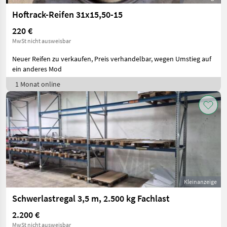
Hoftrack-Reifen 31x15,50-15
220 €
MwSt nicht ausweisbar
Neuer Reifen zu verkaufen, Preis verhandelbar, wegen Umstieg auf
ein anderes Mod
1 Monat online
Kleinanzeige
Schwerlastregal 3,5 m, 2.500 kg Fachlast
2.200 €
MwSt nicht ausweisbar