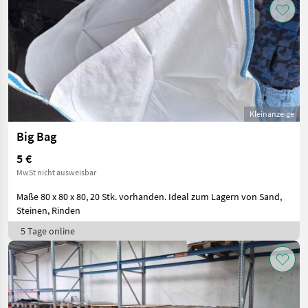
Kleinanzeige
Big Bag
5 €
MwSt nicht ausweisbar
Maße 80 x 80 x 80, 20 Stk. vorhanden. Ideal zum Lagern von Sand,
Steinen, Rinden
5 Tage online