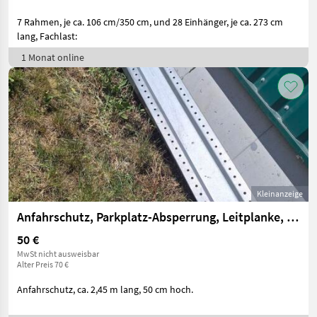
7 Rahmen, je ca. 106 cm/350 cm, und 28 Einhänger, je ca. 273 cm
lang, Fachlast:
1 Monat online
Kleinanzeige
Anfahrschutz, Parkplatz-Absperrung, Leitplanke, Sicherung
50 €
MwSt nicht ausweisbar
Alter Preis 70 €
Anfahrschutz, ca. 2,45 m lang, 50 cm hoch.