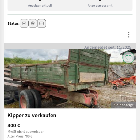
Anzeigen aktuell
Anzeigen gesamt
Status:
Angemeldet seit: 11/2025
Kleinanzeige
Kipper zu verkaufen
300 €
MwSt nicht ausweisbar
Alter Preis 700 €