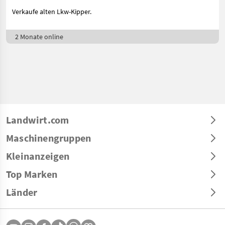
Verkaufe alten Lkw-Kipper.
2 Monate online
Landwirt.com
Maschinengruppen
Kleinanzeigen
Top Marken
Länder