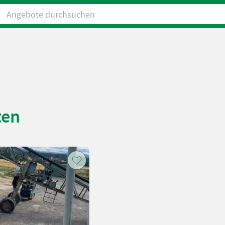
Angebote durchsuchen
ten