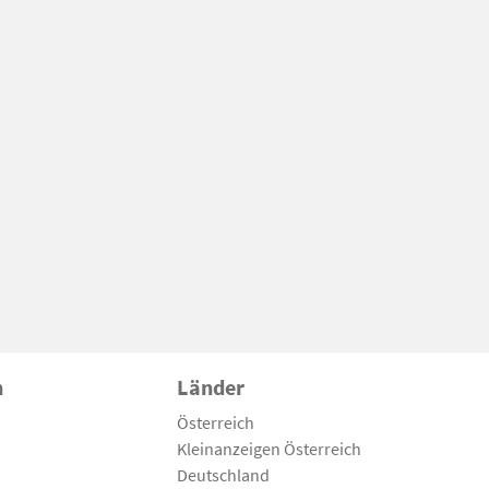
n
Länder
Österreich
Kleinanzeigen Österreich
Deutschland