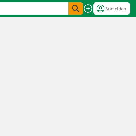
Anmelden