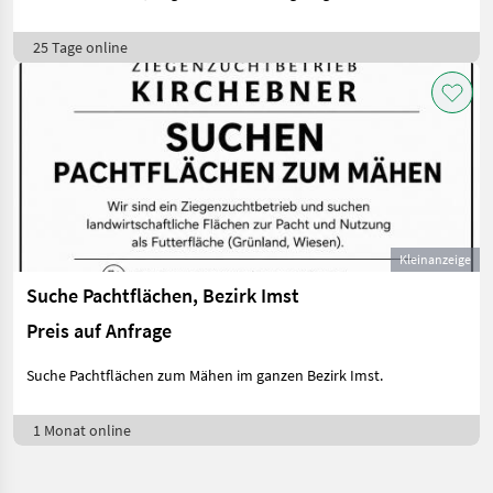
25 Tage online
Kleinanzeige
Suche Pachtflächen, Bezirk Imst
Preis auf Anfrage
Suche Pachtflächen zum Mähen im ganzen Bezirk Imst.
1 Monat online