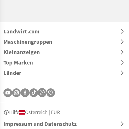
Landwirt.com
Maschinengruppen
Kleinanzeigen
Top Marken
Länder
Hilfe
Österreich | EUR
Impressum und Datenschutz