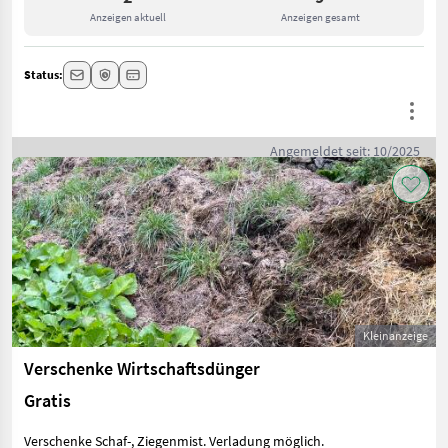
Anzeigen aktuell
Anzeigen gesamt
Status:
Angemeldet seit: 10/2025
Kleinanzeige
Verschenke Wirtschaftsdünger
Gratis
Verschenke Schaf-, Ziegenmist. Verladung möglich.