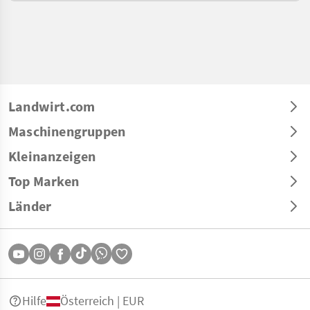
Landwirt.com
Maschinengruppen
Kleinanzeigen
Top Marken
Länder
Hilfe
Österreich | EUR