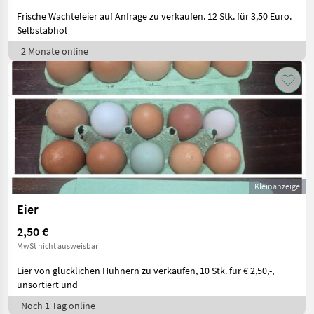
Frische Wachteleier auf Anfrage zu verkaufen. 12 Stk. für 3,50 Euro.
Selbstabhol
2 Monate online
Kleinanzeige
Eier
2,50 €
MwSt nicht ausweisbar
Eier von glücklichen Hühnern zu verkaufen, 10 Stk. für € 2,50,-,
unsortiert und
Noch 1 Tag online