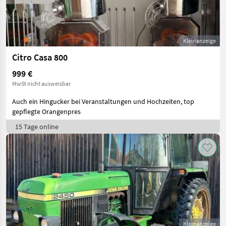
Kleinanzeige
Citro Casa 800
999 €
MwSt nicht ausweisbar
Auch ein Hingucker bei Veranstaltungen und Hochzeiten, top
gepflegte Orangenpres
15 Tage online
Kleinanzeige