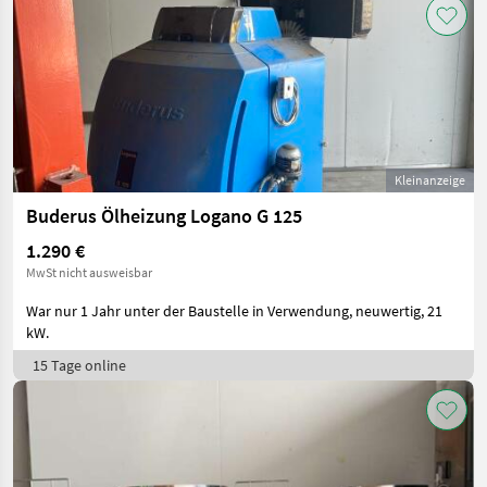
Kleinanzeige
Buderus Ölheizung Logano G 125
1.290 €
MwSt nicht ausweisbar
War nur 1 Jahr unter der Baustelle in Verwendung, neuwertig, 21
kW.
15 Tage online