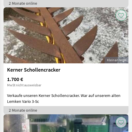
2 Monate online
Kleinanzeige
Kerner Schollencracker
1.700 €
MwSt nicht ausweisbar
Verkaufe unseren Kerner Schollencracker. War auf unserem alten
Lemken Vario 3-Sc
2 Monate online