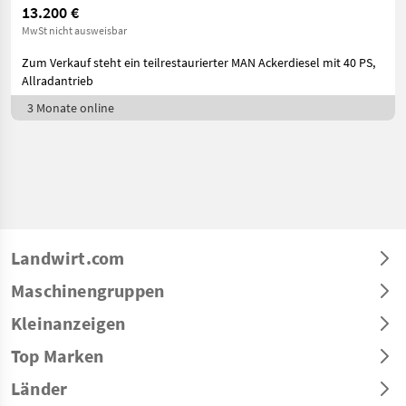
13.200 €
MwSt nicht ausweisbar
Zum Verkauf steht ein teilrestaurierter MAN Ackerdiesel mit 40 PS,
Allradantrieb
3 Monate online
Landwirt.com
Maschinengruppen
Kleinanzeigen
Top Marken
Länder