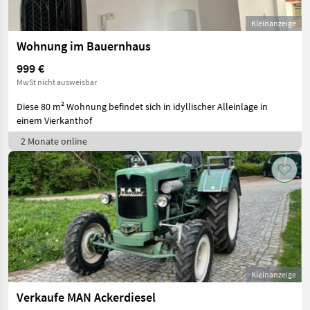
Kleinanzeige
Wohnung im Bauernhaus
999 €
MwSt nicht ausweisbar
Diese 80 m² Wohnung befindet sich in idyllischer Alleinlage in
einem Vierkanthof
2 Monate online
Kleinanzeige
Verkaufe MAN Ackerdiesel