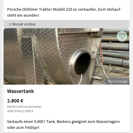
Porsche Oldtimer Traktor Modell 219 zu verkaufen. Zum Verkauf
steht ein wunders
1 Monat online
Kleinanzeige
Wassertank
2.800 €
MwSt nicht ausweisbar
Alter Preis 2.600 €
Verkaufe einen 5.000 l Tank. Bestens geeignet zum Wasserlagern
oder zum Feldspri